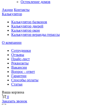
Остекление домов
Акции
Контакты
Калькулятор
Калькулятор балконов
Калькулятор дверей
Калькулятор окон
Калькулятор веранды-терассы
О компании
Сотрудники
Отзывы
Прайс-лист
Реквизиты
Вакансии
Вопрос - ответ
Гарантии
Способы оплаты
Статьи
Ваша корзина
0
Заказать звонок