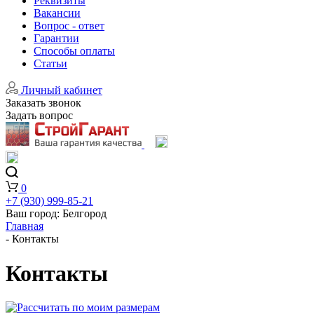
Реквизиты
Вакансии
Вопрос - ответ
Гарантии
Способы оплаты
Статьи
Личный кабинет
Заказать звонок
Задать вопрос
0
+7 (930) 999-85-21
Ваш город:
Белгород
Главная
-
Контакты
Контакты