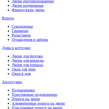
Двери противопожарные
Двери раздвижные
Французские двери
Ворота
Секционные
Гаражные
Рольставни
Ограждения и заборы
Дома и коттеджи
Двери для беседки
Двери для веранды
Двери для террасы
Окна для дачи
Окна в дом
Аксессуары
Подоконники
Пластиковые подоконники
Пороги на двери
Алюминиевые пороги на двери
Пластиковые пороги на двери