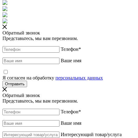
Обратный звонок
Представьтесь, мы вам перезвоним.
Телефон
*
Ваше имя
Я согласен на обработку
персональных данных
Обратный звонок
Представьтесь, мы вам перезвоним.
Телефон
*
Ваше имя
Интересующий товар/услуга