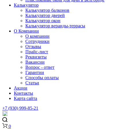
Калькулятор
Калькулятор балконов
Калькулятор дверей
Калькулятор окон
Калькулятор веранды-террасы
О Компании
О компании
Сотрудники
Отзывы
Прайс-лист
Реквизиты
Вакансии
Вопрос - ответ
Гарантии
Способы оплаты
Статьи
Акции
Контакты
Карта сайта
+7 (930) 999-85-21
0