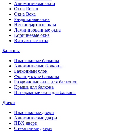
Алюминиевые окна
Окна Rehau
Окна Века
Раздвижные окна
Нестандартные окна
Ламинированные окна
Коричневые окна
Витражные окна
Балконы
Пластиковые балконы
Алюминиевые балконы
Балконный блок
Французские балконы
Раздвижные окна для балконов
Крыша для балкона
Панорамные окна для балкона
Двери
Пластиковые двери
Алюминиевые двери
ПВХ двери
Стеклянные двери