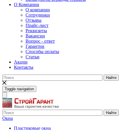
О Компании
О компании
Сотрудники
Отзывы
Прайс-лист
Реквизиты
Вакансии
Вопрос - ответ
Гарантии
Способы оплаты
Статьи
Акции
Контакты
Найти
Toggle navigation
Найти
Окна
Пластиковые окна