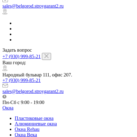
sales@belgorod.stroygarant2.ru
Задать вопрос
+7 (930) 999-85-21
Ваш город:
Народный бульвар 111, офис 207.
+7 (930) 999-85-21
sales@belgorod.stroygarant2.ru
Пн-Сб с 9:00 - 19:00
Окна
Пластиковые окна
Алюминиевые окна
Окна Rehau
Окна Века