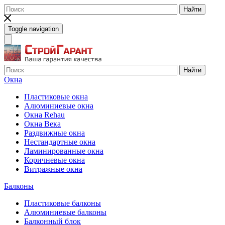
Найти
Toggle navigation
Найти
Окна
Пластиковые окна
Алюминиевые окна
Окна Rehau
Окна Века
Раздвижные окна
Нестандартные окна
Ламинированные окна
Коричневые окна
Витражные окна
Балконы
Пластиковые балконы
Алюминиевые балконы
Балконный блок