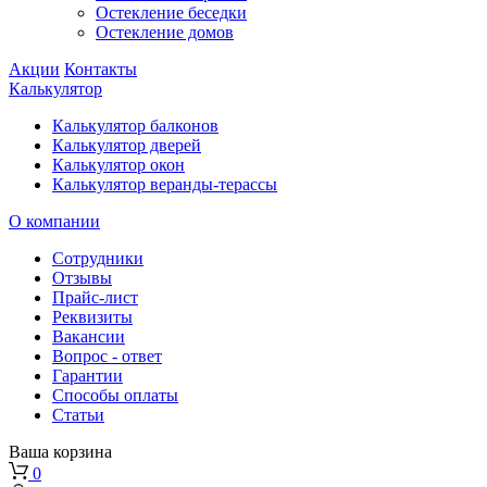
Остекление беседки
Остекление домов
Акции
Контакты
Калькулятор
Калькулятор балконов
Калькулятор дверей
Калькулятор окон
Калькулятор веранды-терассы
О компании
Сотрудники
Отзывы
Прайс-лист
Реквизиты
Вакансии
Вопрос - ответ
Гарантии
Способы оплаты
Статьи
Ваша корзина
0