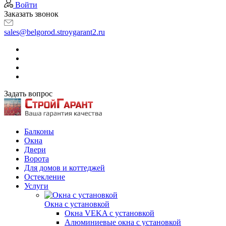
Войти
Заказать звонок
sales@belgorod.stroygarant2.ru
Задать вопрос
Балконы
Окна
Двери
Ворота
Для домов и коттеджей
Остекление
Услуги
Окна с установкой
Окна VEKA с установкой
Алюминиевые окна с установкой