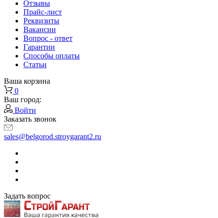
Отзывы
Прайс-лист
Реквизиты
Вакансии
Вопрос - ответ
Гарантии
Способы оплаты
Статьи
Ваша корзина
0
Ваш город:
Войти
Заказать звонок
sales@belgorod.stroygarant2.ru
Задать вопрос