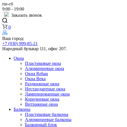
пн-сб
9:00 - 19:00
Заказать звонок
0
Ваш город:
+7 (930) 999-85-21
Народный бульвар 111, офис 207.
Окна
Пластиковые окна
Алюминиевые окна
Окна Rehau
Окна Века
Раздвижные окна
Нестандартные окна
Ламинированные окна
Коричневые окна
Витражные окна
Балконы
Пластиковые балконы
Алюминиевые балконы
Балконный блок