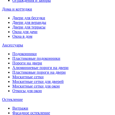
Ограждения и заборы
Дома и коттеджи
Двери для беседки
Двери для веранды
Двери для террасы
Окна для дачи
Окна в дом
Аксессуары
Подоконники
Пластиковые подоконники
Пороги на двери
Алюминиевые пороги на двери
Пластиковые пороги на двери
Москитные сетки
Москитные сетки для дверей
Москитные сетки для окон
Откосы для окон
Остекление
Витражи
Фасадное остекление