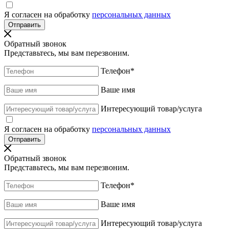
Я согласен на обработку
персональных данных
Обратный звонок
Представьтесь, мы вам перезвоним.
Телефон
*
Ваше имя
Интересующий товар/услуга
Я согласен на обработку
персональных данных
Обратный звонок
Представьтесь, мы вам перезвоним.
Телефон
*
Ваше имя
Интересующий товар/услуга