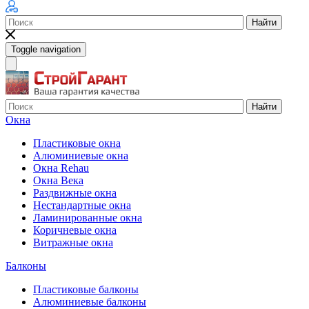
Найти
Toggle navigation
Найти
Окна
Пластиковые окна
Алюминиевые окна
Окна Rehau
Окна Века
Раздвижные окна
Нестандартные окна
Ламинированные окна
Коричневые окна
Витражные окна
Балконы
Пластиковые балконы
Алюминиевые балконы