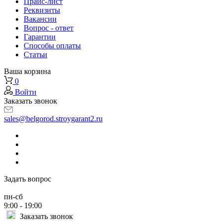
Прайс-лист
Реквизиты
Вакансии
Вопрос - ответ
Гарантии
Способы оплаты
Статьи
Ваша корзина
0
Войти
Заказать звонок
sales@belgorod.stroygarant2.ru
Задать вопрос
пн-сб
9:00 - 19:00
Заказать звонок