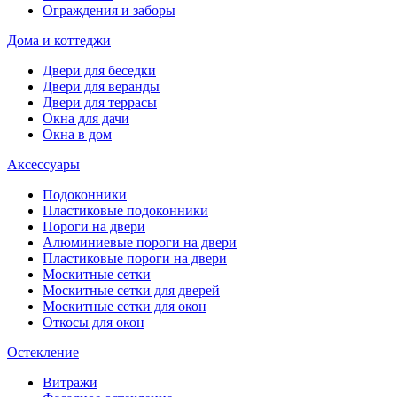
Ограждения и заборы
Дома и коттеджи
Двери для беседки
Двери для веранды
Двери для террасы
Окна для дачи
Окна в дом
Аксессуары
Подоконники
Пластиковые подоконники
Пороги на двери
Алюминиевые пороги на двери
Пластиковые пороги на двери
Москитные сетки
Москитные сетки для дверей
Москитные сетки для окон
Откосы для окон
Остекление
Витражи