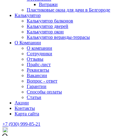
Витражи
Пластиковые окна для дачи в Белгороде
Калькулятор
Калькулятор балконов
Калькулятор дверей
Калькулятор окон
Калькулятор веранды-террасы
О Компании
О компании
Сотрудники
Отзывы
Прайс-лист
Реквизиты
Вакансии
Вопрос - ответ
Гарантии
Способы оплаты
Статьи
Акции
Контакты
Карта сайта
+7 (930) 999-85-21