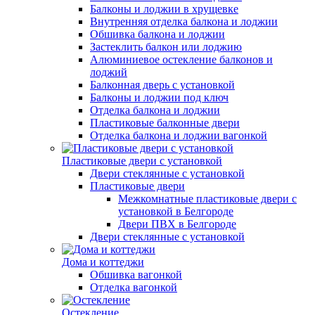
Балконы и лоджии в хрущевке
Внутренняя отделка балкона и лоджии
Обшивка балкона и лоджии
Застеклить балкон или лоджию
Алюминиевое остекление балконов и
лоджий
Балконная дверь с установкой
Балконы и лоджии под ключ
Отделка балкона и лоджии
Пластиковые балконные двери
Отделка балкона и лоджии вагонкой
Пластиковые двери с установкой
Двери стеклянные с установкой
Пластиковые двери
Межкомнатные пластиковые двери с
установкой в Белгороде
Двери ПВХ в Белгороде
Двери стеклянные с установкой
Дома и коттеджи
Обшивка вагонкой
Отделка вагонкой
Остекление