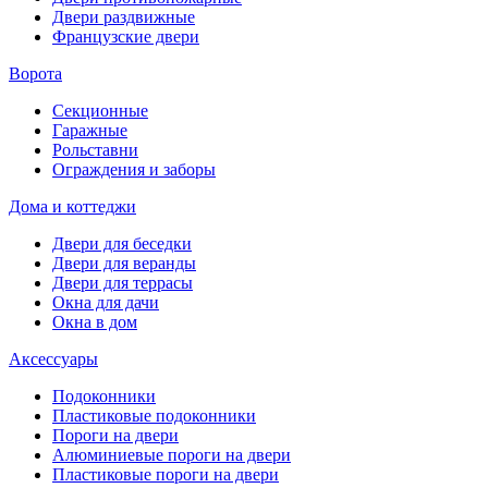
Двери раздвижные
Французские двери
Ворота
Секционные
Гаражные
Рольставни
Ограждения и заборы
Дома и коттеджи
Двери для беседки
Двери для веранды
Двери для террасы
Окна для дачи
Окна в дом
Аксессуары
Подоконники
Пластиковые подоконники
Пороги на двери
Алюминиевые пороги на двери
Пластиковые пороги на двери