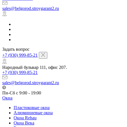
sales@belgorod.stroygarant2.ru
Задать вопрос
+7 (930) 999-85-21
Народный бульвар 111, офис 207.
+7 (930) 999-85-21
sales@belgorod.stroygarant2.ru
Пн-Сб с 9:00 - 19:00
Окна
Пластиковые окна
Алюминиевые окна
Окна Rehau
Окна Века