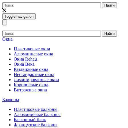
Найти
Toggle navigation
Найти
Окна
Пластиковые окна
Алюминиевые окна
Окна Rehau
Окна Века
Раздвижные окна
Нестандартные окна
Ламинированные окна
Коричневые окна
Витражные окна
Балконы
Пластиковые балконы
Алюминиевые балконы
Балконный блок
Французские балконы