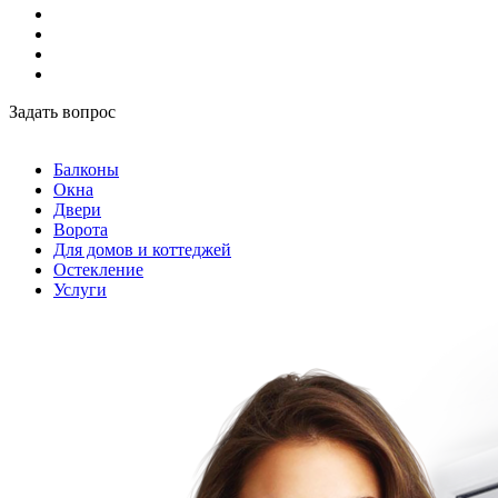
Задать вопрос
Балконы
Окна
Двери
Ворота
Для домов и коттеджей
Остекление
Услуги