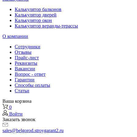
Калькулятор балконов
Калькулятор дверей
Калькулятор окон
Калькулятор веранды-терассы
О компании
Сотрудники
Отзывы
Прайс-лист
Реквизиты
Вакансии
Вопрос - ответ
Гарантии
Способы оплаты
Статьи
Ваша корзина
0
Войти
Заказать звонок
sales@belgorod.stroygarant2.ru