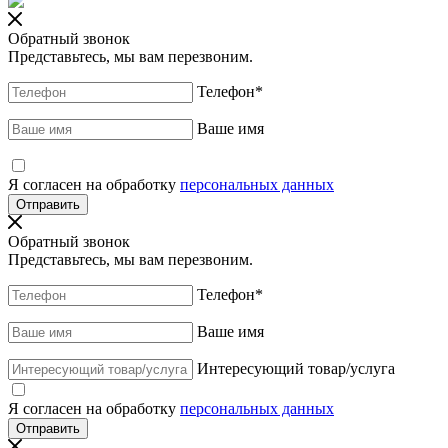
Обратный звонок
Представьтесь, мы вам перезвоним.
Телефон
*
Ваше имя
Я согласен на обработку
персональных данных
Обратный звонок
Представьтесь, мы вам перезвоним.
Телефон
*
Ваше имя
Интересующий товар/услуга
Я согласен на обработку
персональных данных