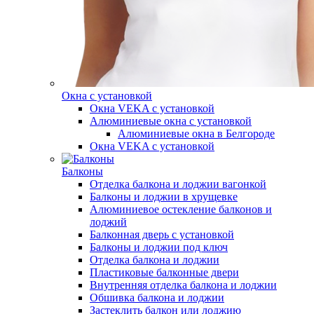
Окна с установкой
Окна VEKA с установкой
Алюминиевые окна с установкой
Алюминиевые окна в Белгороде
Окна VEKA с установкой
Балконы
Отделка балкона и лоджии вагонкой
Балконы и лоджии в хрущевке
Алюминиевое остекление балконов и
лоджий
Балконная дверь с установкой
Балконы и лоджии под ключ
Отделка балкона и лоджии
Пластиковые балконные двери
Внутренняя отделка балкона и лоджии
Обшивка балкона и лоджии
Застеклить балкон или лоджию