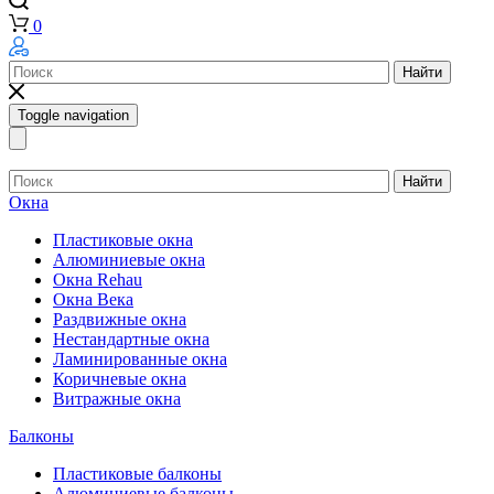
0
Найти
Toggle navigation
Найти
Окна
Пластиковые окна
Алюминиевые окна
Окна Rehau
Окна Века
Раздвижные окна
Нестандартные окна
Ламинированные окна
Коричневые окна
Витражные окна
Балконы
Пластиковые балконы
Алюминиевые балконы