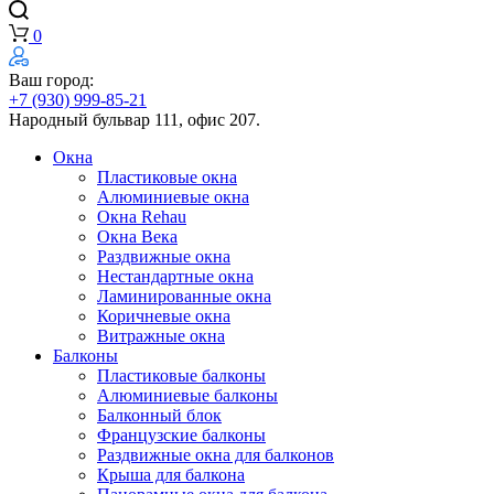
0
Ваш город:
+7 (930) 999-85-21
Народный бульвар 111, офис 207.
Окна
Пластиковые окна
Алюминиевые окна
Окна Rehau
Окна Века
Раздвижные окна
Нестандартные окна
Ламинированные окна
Коричневые окна
Витражные окна
Балконы
Пластиковые балконы
Алюминиевые балконы
Балконный блок
Французские балконы
Раздвижные окна для балконов
Крыша для балкона