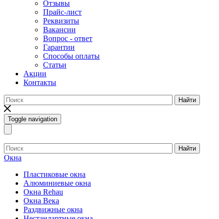
Отзывы
Прайс-лист
Реквизиты
Вакансии
Вопрос - ответ
Гарантии
Способы оплаты
Статьи
Акции
Контакты
Найти
Toggle navigation
Найти
Окна
Пластиковые окна
Алюминиевые окна
Окна Rehau
Окна Века
Раздвижные окна
Нестандартные окна