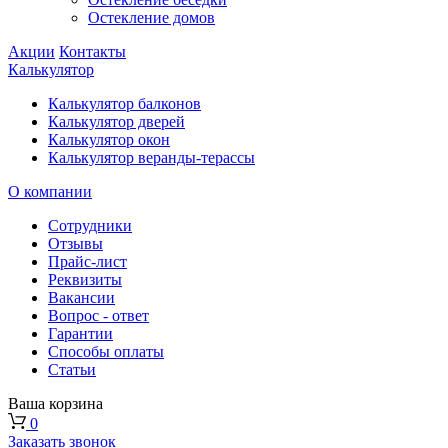
Остекление домов
Акции
Контакты
Калькулятор
Калькулятор балконов
Калькулятор дверей
Калькулятор окон
Калькулятор веранды-терассы
О компании
Сотрудники
Отзывы
Прайс-лист
Реквизиты
Вакансии
Вопрос - ответ
Гарантии
Способы оплаты
Статьи
Ваша корзина
0
Заказать звонок