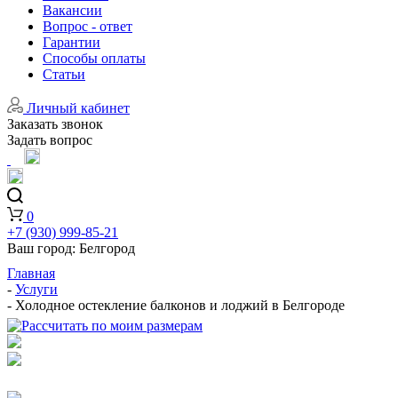
Вакансии
Вопрос - ответ
Гарантии
Способы оплаты
Статьи
Личный кабинет
Заказать звонок
Задать вопрос
0
+7 (930) 999-85-21
Ваш город:
Белгород
Главная
-
Услуги
-
Холодное остекление балконов и лоджий в Белгороде