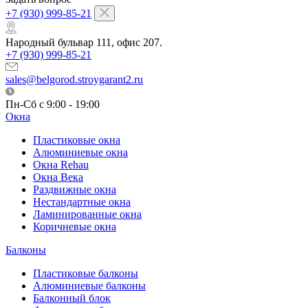
+7 (930) 999-85-21
Народный бульвар 111, офис 207.
+7 (930) 999-85-21
sales@belgorod.stroygarant2.ru
Пн-Сб с 9:00 - 19:00
Окна
Пластиковые окна
Алюминиевые окна
Окна Rehau
Окна Века
Раздвижные окна
Нестандартные окна
Ламинированные окна
Коричневые окна
Балконы
Пластиковые балконы
Алюминиевые балконы
Балконный блок