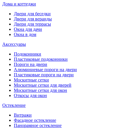
Дома и коттеджи
Двери для беседки
Двери для веранды
Двери для террасы
Окна для дачи
Окна в дом
Аксессуары
Подоконники
Пластиковые подоконники
Пороги на двери
Алюминиевые пороги на двери
Пластиковые пороги на двери
Москитные сетки
Москитные сетки для дверей
Москитные сетки для окон
Откосы для окон
Остекление
Витражи
Фасадное остекление
Панорамное остекление