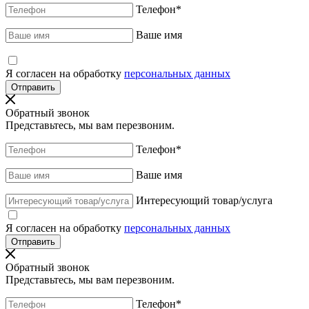
Телефон
*
Ваше имя
Я согласен на обработку
персональных данных
Обратный звонок
Представьтесь, мы вам перезвоним.
Телефон
*
Ваше имя
Интересующий товар/услуга
Я согласен на обработку
персональных данных
Обратный звонок
Представьтесь, мы вам перезвоним.
Телефон
*