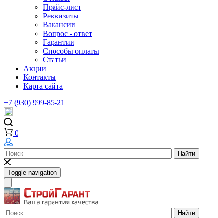
Прайс-лист
Реквизиты
Вакансии
Вопрос - ответ
Гарантии
Способы оплаты
Статьи
Акции
Контакты
Карта сайта
+7 (930) 999-85-21
0
Найти
Toggle navigation
Найти