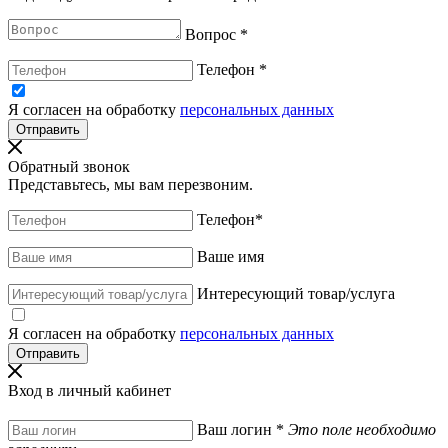
Вопрос
*
Телефон
*
Я согласен на обработку
персональных данных
Обратный звонок
Представьтесь, мы вам перезвоним.
Телефон
*
Ваше имя
Интересующий товар/услуга
Я согласен на обработку
персональных данных
Вход в личный кабинет
Ваш логин
*
Это поле необходимо