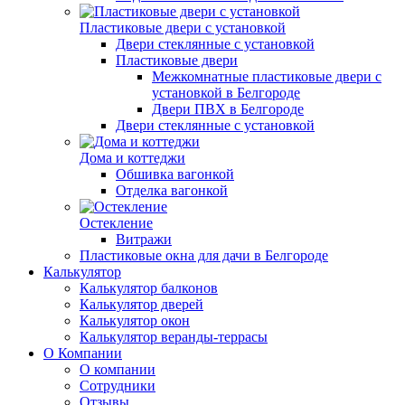
Пластиковые двери с установкой
Двери стеклянные с установкой
Пластиковые двери
Межкомнатные пластиковые двери с
установкой в Белгороде
Двери ПВХ в Белгороде
Двери стеклянные с установкой
Дома и коттеджи
Обшивка вагонкой
Отделка вагонкой
Остекление
Витражи
Пластиковые окна для дачи в Белгороде
Калькулятор
Калькулятор балконов
Калькулятор дверей
Калькулятор окон
Калькулятор веранды-террасы
О Компании
О компании
Сотрудники
Отзывы