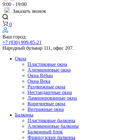
9:00 - 19:00
Заказать звонок
0
Ваш город:
+7 (930) 999-85-21
Народный бульвар 111, офис 207.
Окна
Пластиковые окна
Алюминиевые окна
Окна Rehau
Окна Века
Раздвижные окна
Нестандартные окна
Ламинированные окна
Коричневые окна
Витражные окна
Балконы
Пластиковые балконы
Алюминиевые балконы
Балконный блок
Французские балконы