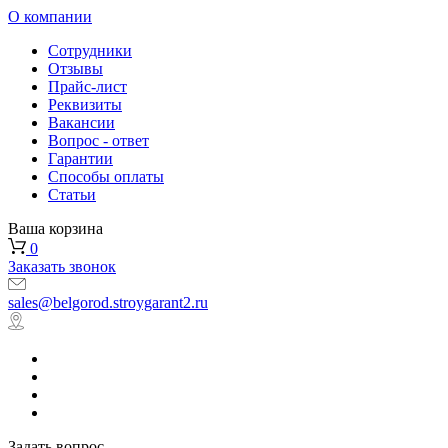
О компании
Сотрудники
Отзывы
Прайс-лист
Реквизиты
Вакансии
Вопрос - ответ
Гарантии
Способы оплаты
Статьи
Ваша корзина
0
Заказать звонок
sales@belgorod.stroygarant2.ru
Задать вопрос