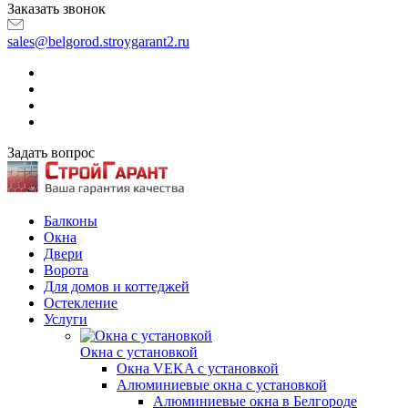
Заказать звонок
sales@belgorod.stroygarant2.ru
Задать вопрос
Балконы
Окна
Двери
Ворота
Для домов и коттеджей
Остекление
Услуги
Окна с установкой
Окна VEKA с установкой
Алюминиевые окна с установкой
Алюминиевые окна в Белгороде