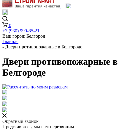
0
+7 (930) 999-85-21
Ваш город:
Белгород
Главная
-
Двери противопожарные в Белгороде
Двери противопожарные в
Белгороде
Обратный звонок
Представьтесь, мы вам перезвоним.