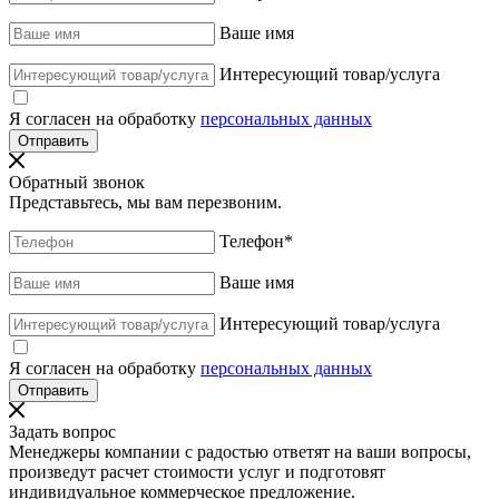
Ваше имя
Интересующий товар/услуга
Я согласен на обработку
персональных данных
Обратный звонок
Представьтесь, мы вам перезвоним.
Телефон
*
Ваше имя
Интересующий товар/услуга
Я согласен на обработку
персональных данных
Задать вопрос
Менеджеры компании с радостью ответят на ваши вопросы,
произведут расчет стоимости услуг и подготовят
индивидуальное коммерческое предложение.