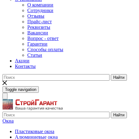
О компании
Сотрудники
Отзывы
Прайс-лист
Реквизиты
Вакансии
Вопрос - ответ
Гарантии
Способы оплаты
Статьи
Акции
Контакты
Найти
Toggle navigation
Найти
Окна
Пластиковые окна
Алюминиевые окна