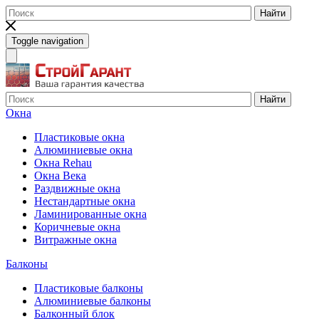
Найти
Toggle navigation
Найти
Окна
Пластиковые окна
Алюминиевые окна
Окна Rehau
Окна Века
Раздвижные окна
Нестандартные окна
Ламинированные окна
Коричневые окна
Витражные окна
Балконы
Пластиковые балконы
Алюминиевые балконы
Балконный блок