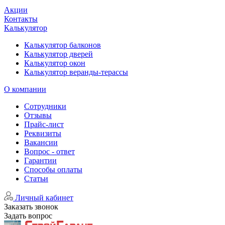
Акции
Контакты
Калькулятор
Калькулятор балконов
Калькулятор дверей
Калькулятор окон
Калькулятор веранды-терассы
О компании
Сотрудники
Отзывы
Прайс-лист
Реквизиты
Вакансии
Вопрос - ответ
Гарантии
Способы оплаты
Статьи
Личный кабинет
Заказать звонок
Задать вопрос