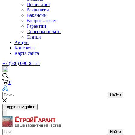
Прайс-лист
Реквизиты
Вакансии
Вопрос - ответ
Гарантии
Способы оплаты
Статьи
Акции
Контакты
Карта сайта
+7 (930) 999-85-21
0
Найти
Toggle navigation
Найти