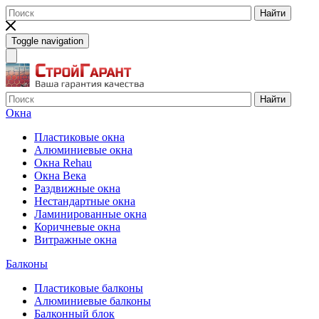
Найти
Toggle navigation
Найти
Окна
Пластиковые окна
Алюминиевые окна
Окна Rehau
Окна Века
Раздвижные окна
Нестандартные окна
Ламинированные окна
Коричневые окна
Витражные окна
Балконы
Пластиковые балконы
Алюминиевые балконы
Балконный блок