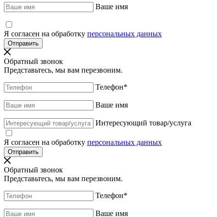
Ваше имя
Я согласен на обработку
персональных данных
Обратный звонок
Представьтесь, мы вам перезвоним.
Телефон
*
Ваше имя
Интересующий товар/услуга
Я согласен на обработку
персональных данных
Обратный звонок
Представьтесь, мы вам перезвоним.
Телефон
*
Ваше имя