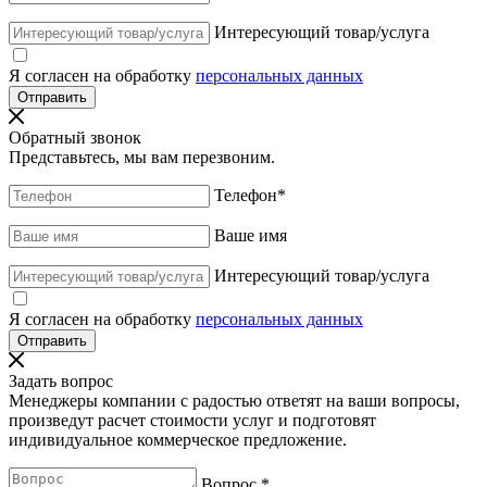
Интересующий товар/услуга
Я согласен на обработку
персональных данных
Обратный звонок
Представьтесь, мы вам перезвоним.
Телефон
*
Ваше имя
Интересующий товар/услуга
Я согласен на обработку
персональных данных
Задать вопрос
Менеджеры компании с радостью ответят на ваши вопросы,
произведут расчет стоимости услуг и подготовят
индивидуальное коммерческое предложение.
Вопрос
*