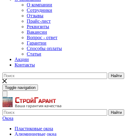
О компании
Сотрудники
Отзывы
Прайс-лист
Реквизиты
Вакансии
Вопрос - ответ
Гарантии
Способы оплаты
Статьи
Акции
Контакты
Найти
Toggle navigation
Найти
Окна
Пластиковые окна
Алюминиевые окна