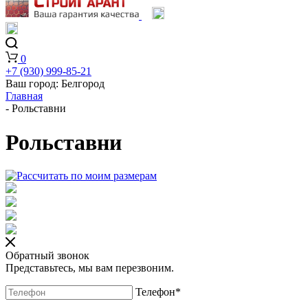
0
+7 (930) 999-85-21
Ваш город:
Белгород
Главная
-
Рольставни
Рольставни
Обратный звонок
Представьтесь, мы вам перезвоним.
Телефон
*