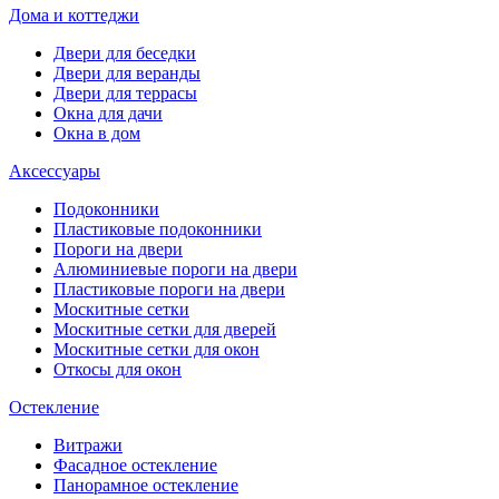
Дома и коттеджи
Двери для беседки
Двери для веранды
Двери для террасы
Окна для дачи
Окна в дом
Аксессуары
Подоконники
Пластиковые подоконники
Пороги на двери
Алюминиевые пороги на двери
Пластиковые пороги на двери
Москитные сетки
Москитные сетки для дверей
Москитные сетки для окон
Откосы для окон
Остекление
Витражи
Фасадное остекление
Панорамное остекление