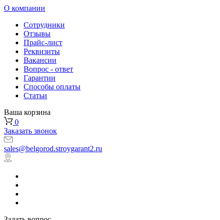
О компании
Сотрудники
Отзывы
Прайс-лист
Реквизиты
Вакансии
Вопрос - ответ
Гарантии
Способы оплаты
Статьи
Ваша корзина
0
Заказать звонок
sales@belgorod.stroygarant2.ru
Задать вопрос