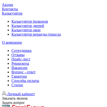
Акции
Контакты
Калькулятор
Калькулятор балконов
Калькулятор дверей
Калькулятор окон
Калькулятор веранды-терассы
О компании
Сотрудники
Отзывы
Прайс-лист
Реквизиты
Вакансии
Вопрос - ответ
Гарантии
Способы оплаты
Статьи
Личный кабинет
Заказать звонок
Задать вопрос