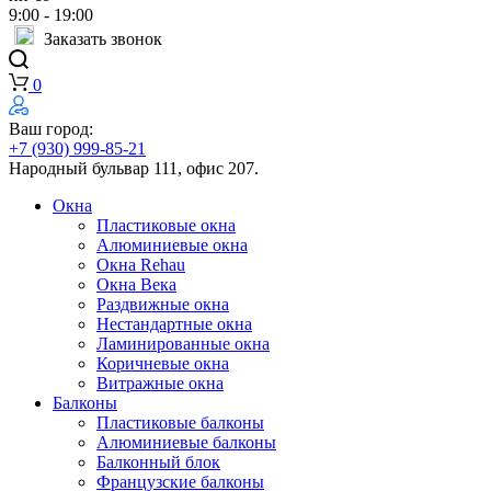
9:00 - 19:00
Заказать звонок
0
Ваш город:
+7 (930) 999-85-21
Народный бульвар 111, офис 207.
Окна
Пластиковые окна
Алюминиевые окна
Окна Rehau
Окна Века
Раздвижные окна
Нестандартные окна
Ламинированные окна
Коричневые окна
Витражные окна
Балконы
Пластиковые балконы
Алюминиевые балконы
Балконный блок
Французские балконы