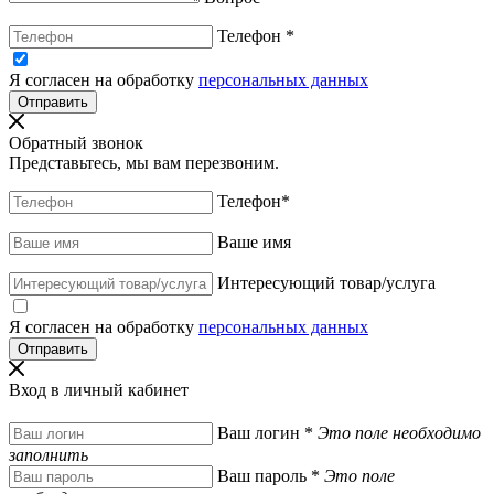
Телефон
*
Я согласен на обработку
персональных данных
Обратный звонок
Представьтесь, мы вам перезвоним.
Телефон
*
Ваше имя
Интересующий товар/услуга
Я согласен на обработку
персональных данных
Вход в личный кабинет
Ваш логин
*
Это поле необходимо
заполнить
Ваш пароль
*
Это поле