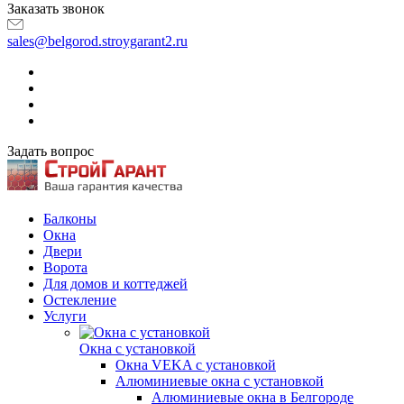
Заказать звонок
sales@belgorod.stroygarant2.ru
Задать вопрос
Балконы
Окна
Двери
Ворота
Для домов и коттеджей
Остекление
Услуги
Окна с установкой
Окна VEKA с установкой
Алюминиевые окна с установкой
Алюминиевые окна в Белгороде