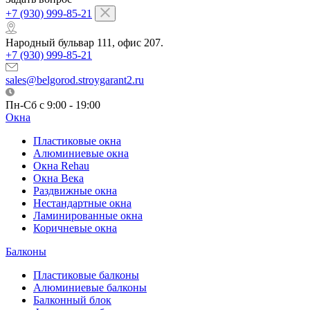
+7 (930) 999-85-21
Народный бульвар 111, офис 207.
+7 (930) 999-85-21
sales@belgorod.stroygarant2.ru
Пн-Сб с 9:00 - 19:00
Окна
Пластиковые окна
Алюминиевые окна
Окна Rehau
Окна Века
Раздвижные окна
Нестандартные окна
Ламинированные окна
Коричневые окна
Балконы
Пластиковые балконы
Алюминиевые балконы
Балконный блок