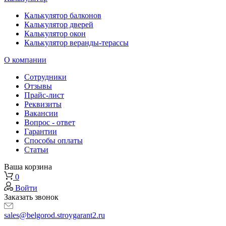
Калькулятор балконов
Калькулятор дверей
Калькулятор окон
Калькулятор веранды-терассы
О компании
Сотрудники
Отзывы
Прайс-лист
Реквизиты
Вакансии
Вопрос - ответ
Гарантии
Способы оплаты
Статьи
Ваша корзина
0
Войти
Заказать звонок
sales@belgorod.stroygarant2.ru