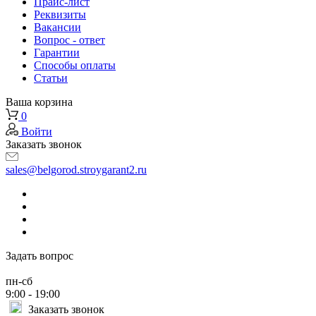
Прайс-лист
Реквизиты
Вакансии
Вопрос - ответ
Гарантии
Способы оплаты
Статьи
Ваша корзина
0
Войти
Заказать звонок
sales@belgorod.stroygarant2.ru
Задать вопрос
пн-сб
9:00 - 19:00
Заказать звонок