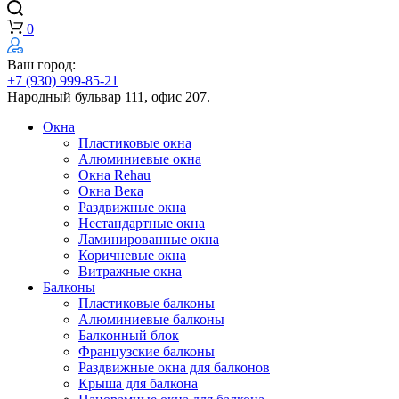
0
Ваш город:
+7 (930) 999-85-21
Народный бульвар 111, офис 207.
Окна
Пластиковые окна
Алюминиевые окна
Окна Rehau
Окна Века
Раздвижные окна
Нестандартные окна
Ламинированные окна
Коричневые окна
Витражные окна
Балконы
Пластиковые балконы
Алюминиевые балконы
Балконный блок
Французские балконы
Раздвижные окна для балконов
Крыша для балкона