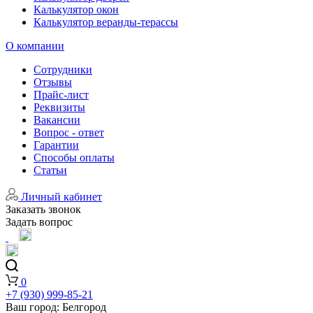
Калькулятор окон
Калькулятор веранды-терассы
О компании
Сотрудники
Отзывы
Прайс-лист
Реквизиты
Вакансии
Вопрос - ответ
Гарантии
Способы оплаты
Статьи
Личный кабинет
Заказать звонок
Задать вопрос
0
+7 (930) 999-85-21
Ваш город:
Белгород