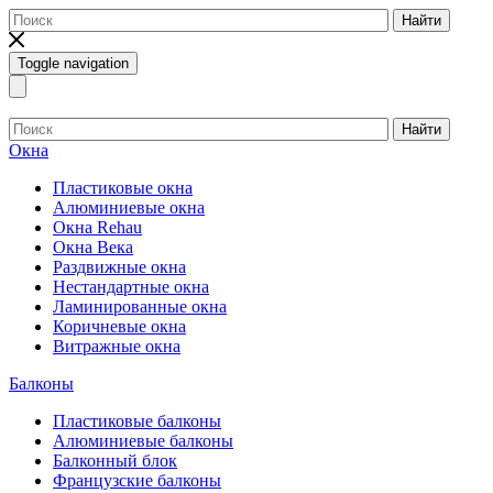
Найти
Toggle navigation
Найти
Окна
Пластиковые окна
Алюминиевые окна
Окна Rehau
Окна Века
Раздвижные окна
Нестандартные окна
Ламинированные окна
Коричневые окна
Витражные окна
Балконы
Пластиковые балконы
Алюминиевые балконы
Балконный блок
Французские балконы