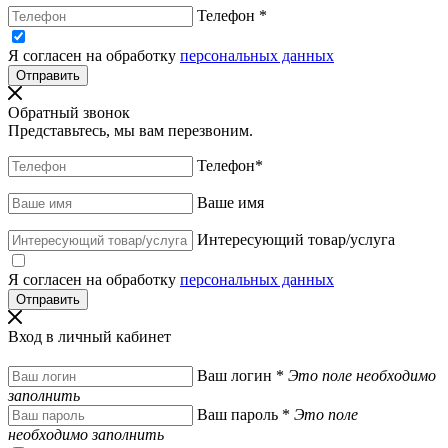
Телефон
*
Я согласен на обработку
персональных данных
Обратный звонок
Представьтесь, мы вам перезвоним.
Телефон
*
Ваше имя
Интересующий товар/услуга
Я согласен на обработку
персональных данных
Вход в личный кабинет
Ваш логин
*
Это поле необходимо
заполнить
Ваш пароль
*
Это поле
необходимо заполнить