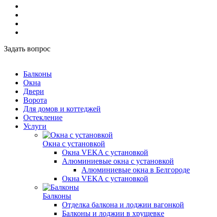
Задать вопрос
Балконы
Окна
Двери
Ворота
Для домов и коттеджей
Остекление
Услуги
Окна с установкой
Окна VEKA с установкой
Алюминиевые окна с установкой
Алюминиевые окна в Белгороде
Окна VEKA с установкой
Балконы
Отделка балкона и лоджии вагонкой
Балконы и лоджии в хрущевке