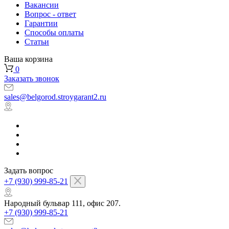
Вакансии
Вопрос - ответ
Гарантии
Способы оплаты
Статьи
Ваша корзина
0
Заказать звонок
sales@belgorod.stroygarant2.ru
Задать вопрос
+7 (930) 999-85-21
Народный бульвар 111, офис 207.
+7 (930) 999-85-21