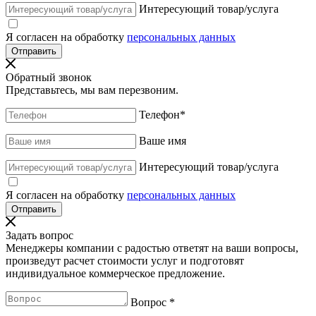
Интересующий товар/услуга
Я согласен на обработку
персональных данных
Обратный звонок
Представьтесь, мы вам перезвоним.
Телефон
*
Ваше имя
Интересующий товар/услуга
Я согласен на обработку
персональных данных
Задать вопрос
Менеджеры компании с радостью ответят на ваши вопросы,
произведут расчет стоимости услуг и подготовят
индивидуальное коммерческое предложение.
Вопрос
*