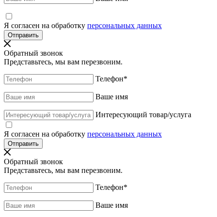
Я согласен на обработку
персональных данных
Обратный звонок
Представьтесь, мы вам перезвоним.
Телефон
*
Ваше имя
Интересующий товар/услуга
Я согласен на обработку
персональных данных
Обратный звонок
Представьтесь, мы вам перезвоним.
Телефон
*
Ваше имя