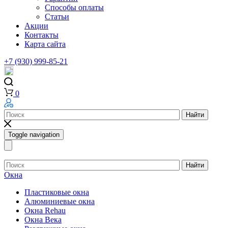
Способы оплаты
Статьи
Акции
Контакты
Карта сайта
+7 (930) 999-85-21
0
Найти
Toggle navigation
Найти
Окна
Пластиковые окна
Алюминиевые окна
Окна Rehau
Окна Века