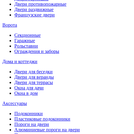
Двери противопожарные
Двери раздвижные
Французские двери
Ворота
Секционные
Гаражные
Рольставни
Ограждения и заборы
Дома и коттеджи
Двери для беседки
Двери для веранды
Двери для террасы
Окна для дачи
Окна в дом
Аксессуары
Подоконники
Пластиковые подоконники
Пороги на двери
Алюминиевые пороги на двери