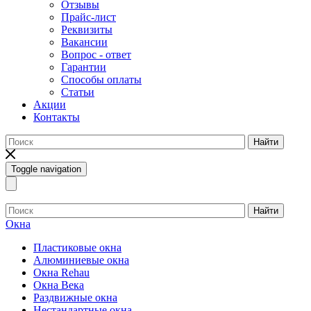
Отзывы
Прайс-лист
Реквизиты
Вакансии
Вопрос - ответ
Гарантии
Способы оплаты
Статьи
Акции
Контакты
Найти
Toggle navigation
Найти
Окна
Пластиковые окна
Алюминиевые окна
Окна Rehau
Окна Века
Раздвижные окна
Нестандартные окна